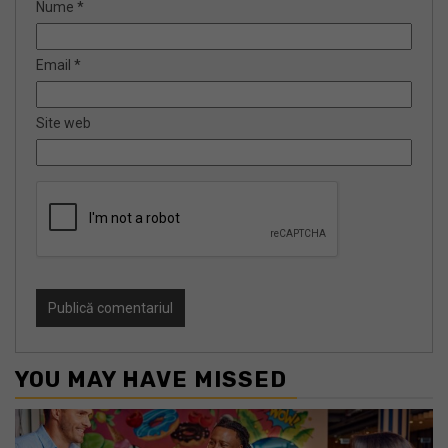
Nume
*
Email
*
Site web
YOU MAY HAVE MISSED