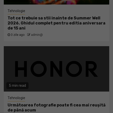
Tehnologie
Tot ce trebuie sa stii inainte de Summer Well
2026. Ghidul complet pentru editia aniversara
de 15 ani
3 zile ago
admin@
5 min read
Tehnologie
Următoarea fotografie poate fi cea mai reușită
de până acum