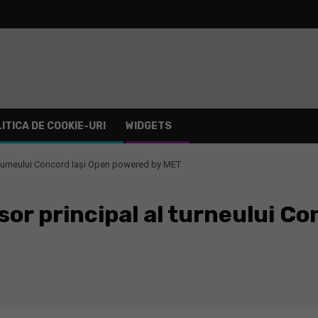
ITICA DE COOKIE-URI
WIDGETS
turneului Concord Iași Open powered by MET
or principal al turneului C