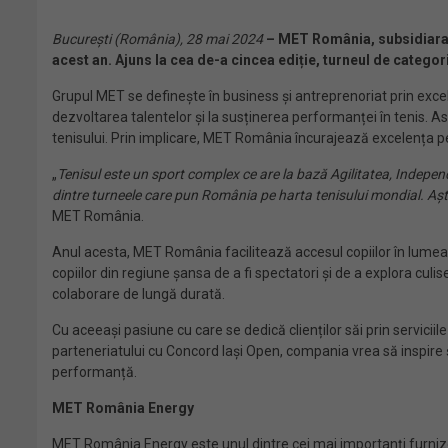
București (România), 28 mai 2024
– MET România, subsidiara gr
acest an. Ajuns la cea de-a cincea ediție, turneul de categor
Grupul MET se definește în business și antreprenoriat prin exce
dezvoltarea talentelor și la susținerea performanței în tenis. Ast
tenisului. Prin implicare, MET România încurajează excelența pe ter
„
Tenisul este un sport complex ce are la bază Agilitatea, Independ
dintre turneele care pun România pe harta tenisului mondial. Aștep
MET România.
Anul acesta, MET România facilitează accesul copiilor în lume
copiilor din regiune șansa de a fi spectatori și de a explora cul
colaborare de lungă durată.
Cu aceeași pasiune cu care se dedică clienților săi prin servici
parteneriatului cu Concord Iași Open, compania vrea să inspire ș
performanță.
MET România Energy
MET România Energy este unul dintre cei mai importanți furnizori 