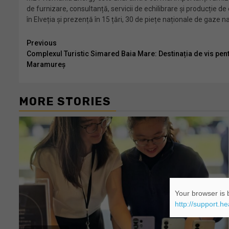
de furnizare, consultanță, servicii de echilibrare și producție 
în Elveția și prezență în 15 țări, 30 de piețe naționale de gaze n
Continue
Previous
Complexul Turistic Simared Baia Mare: Destinația de vis pentr
Reading
Maramureș
MORE STORIES
Your browser is b
http://support.h