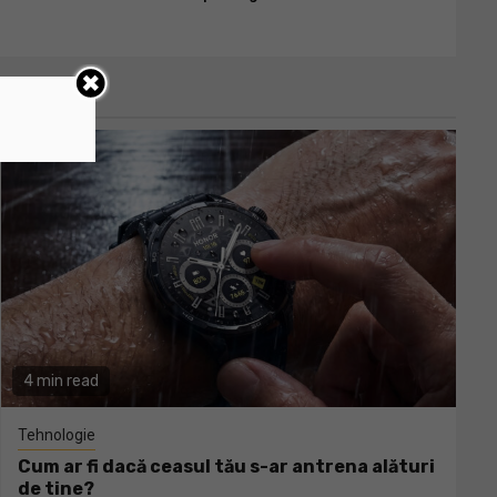
4 min read
Tehnologie
Cum ar fi dacă ceasul tău s-ar antrena alături
de tine?