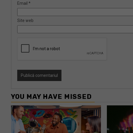
Email
*
Site web
YOU MAY HAVE MISSED