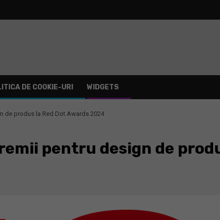
ITICA DE COOKIE-URI
WIDGETS
gn de produs la Red Dot Awards 2024
remii pentru design de prod