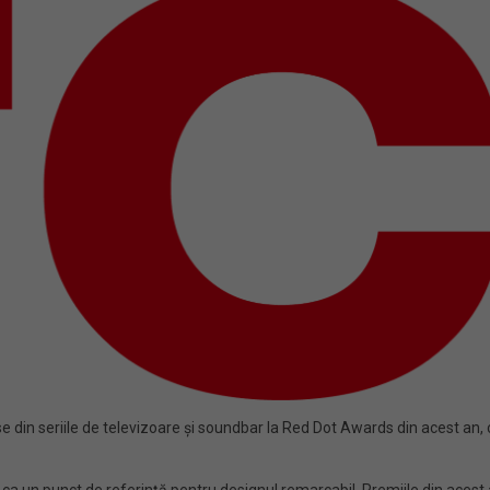
din seriile de televizoare și soundbar la Red Dot Awards din acest an, co