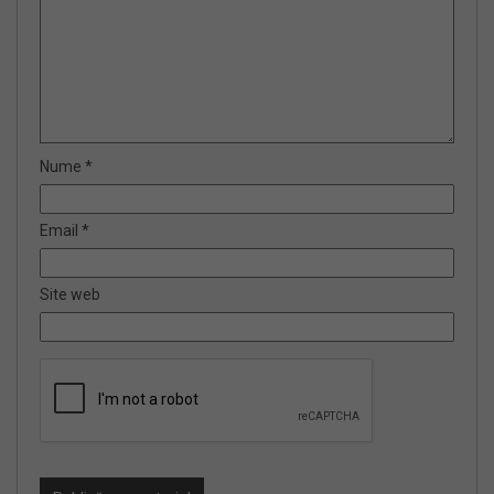
Nume
*
Email
*
Site web