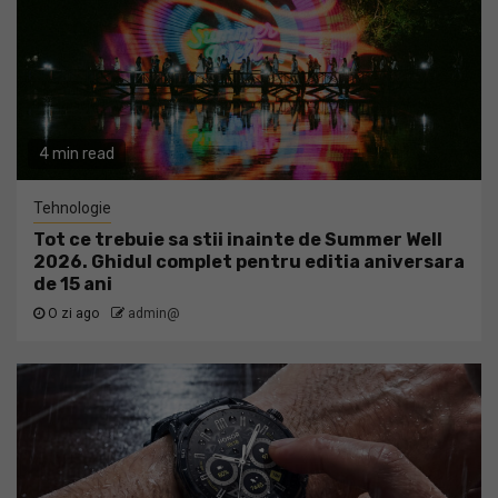
4 min read
Tehnologie
Tot ce trebuie sa stii inainte de Summer Well
2026. Ghidul complet pentru editia aniversara
de 15 ani
O zi ago
admin@