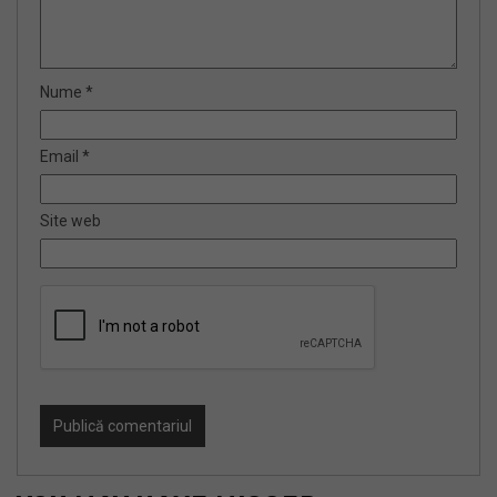
Nume
*
Email
*
Site web