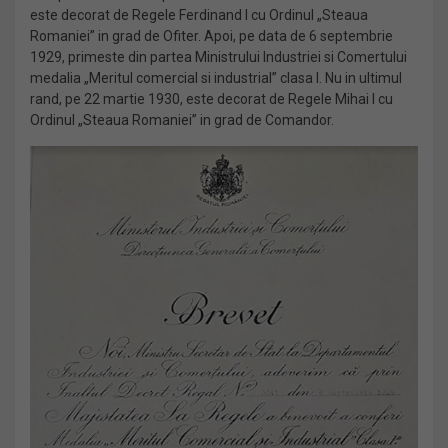
este decorat de Regele Ferdinand I cu Ordinul „Steaua
Romaniei” in grad de Ofiter. Apoi, pe data de 6 septembrie
1929, primeste din partea Ministrului Industriei si Comertului
medalia „Meritul comercial si industrial” clasa I. Nu in ultimul
rand, pe 22 martie 1930, este decorat de Regele Mihai I cu
Ordinul „Steaua Romaniei” in grad de Comandor.