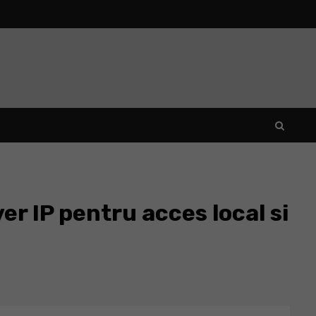
r IP pentru acces local si