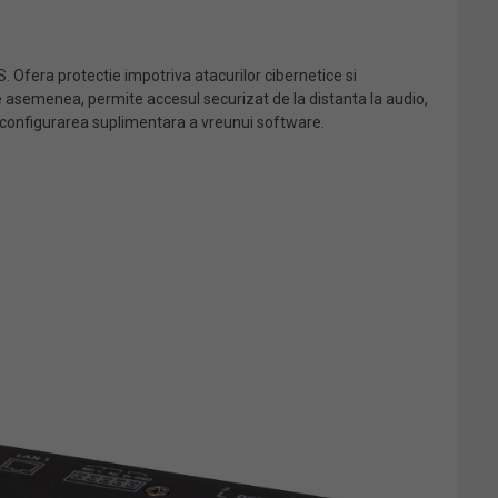
. Ofera protectie impotriva atacurilor cibernetice si
De asemenea, permite accesul securizat de la distanta la audio,
sau configurarea suplimentara a vreunui software.