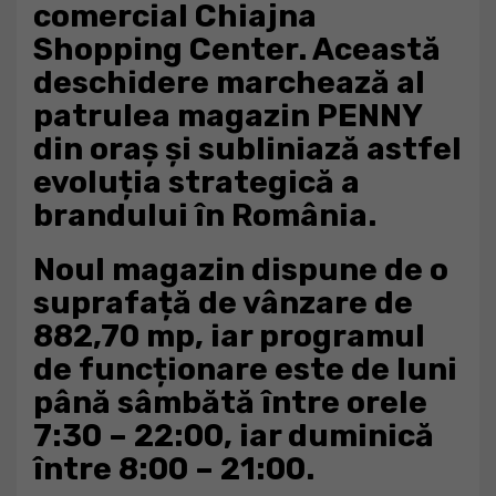
comercial Chiajna
Shopping Center. Această
deschidere marchează al
patrulea magazin PENNY
din oraș și subliniază astfel
evoluția strategică a
brandului în România.
Noul magazin dispune de o
suprafață de vânzare de
882,70 mp, iar programul
de funcționare este de luni
până sâmbătă între orele
7:30 – 22:00, iar duminică
între 8:00 – 21:00.