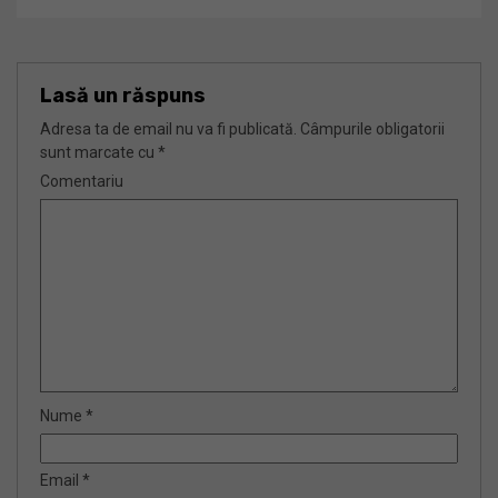
Lasă un răspuns
Adresa ta de email nu va fi publicată.
Câmpurile obligatorii
sunt marcate cu
*
Comentariu
Nume
*
Email
*