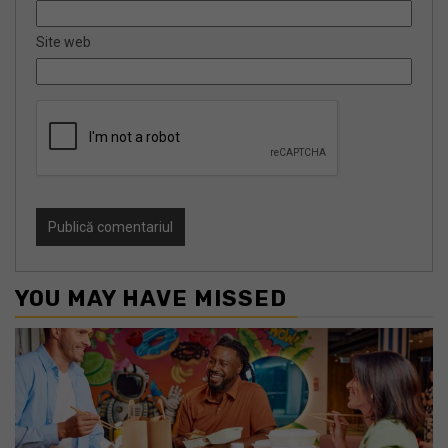
Site web
YOU MAY HAVE MISSED