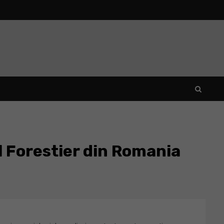
 Forestier din Romania