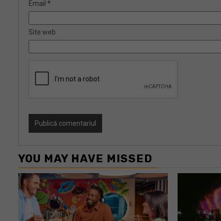
Email
*
Site web
YOU MAY HAVE MISSED