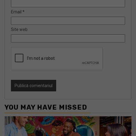
Email
*
Site web
YOU MAY HAVE MISSED