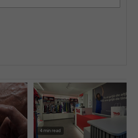
4 min read