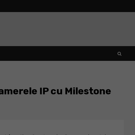
camerele IP cu Milestone