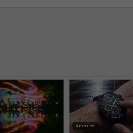
4 min read