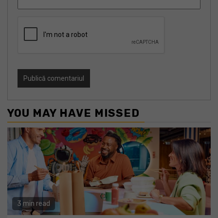
YOU MAY HAVE MISSED
3 min read