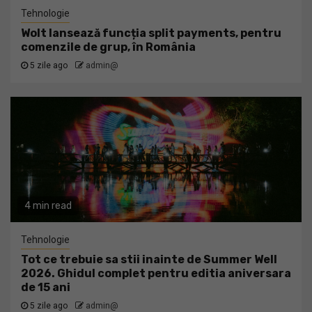
Tehnologie
Wolt lansează funcția split payments, pentru
comenzile de grup, în România
5 zile ago
admin@
4 min read
Tehnologie
Tot ce trebuie sa stii inainte de Summer Well
2026. Ghidul complet pentru editia aniversara
de 15 ani
5 zile ago
admin@