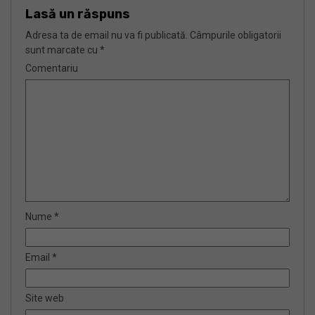
Lasă un răspuns
Adresa ta de email nu va fi publicată.
Câmpurile obligatorii
sunt marcate cu
*
Comentariu
Nume
*
Email
*
Site web