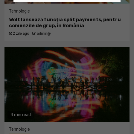
Tehnologie
Wolt lansează funcția split payments, pentru
comenzile de grup, în România
2 zile ago
admin@
4 min read
Tehnologie