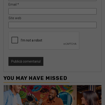
Email
*
Site web
YOU MAY HAVE MISSED