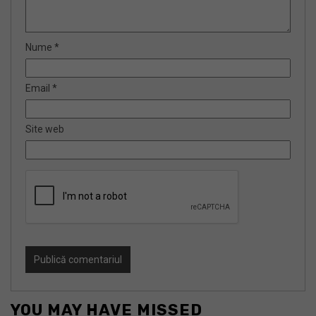
Nume
*
Email
*
Site web
YOU MAY HAVE MISSED