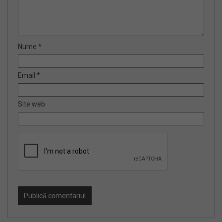
Nume
*
Email
*
Site web