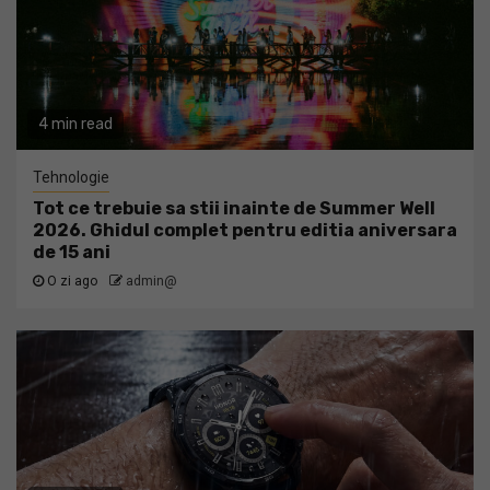
4 min read
Tehnologie
Tot ce trebuie sa stii inainte de Summer Well
2026. Ghidul complet pentru editia aniversara
de 15 ani
O zi ago
admin@