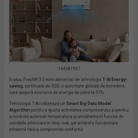
144581957
În plus, FreshIN 3.0 este alimentat de tehnologia
T-AI Energy-
saving
, certificată de SGS, o autoritate globală de încredere,
care asigură economii de energie de până la 37%.
Tehnologia T-AI utilizează un
Smart Big Data Model
Algorithm
pentru a ajusta activitatea compresorului și pentru
a controla automat temperatura și umiditatea în funcție de
condițiile interioare în timp real, garantând o funcționare
eficientă fără a compromite confortul.