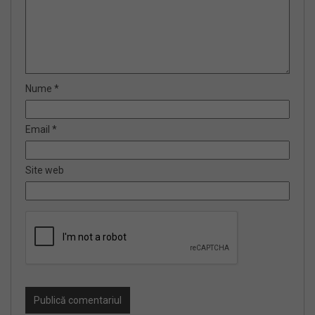
Nume
*
Email
*
Site web