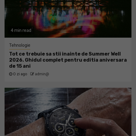
4 min read
Tehnologie
Tot ce trebuie sa stii inainte de Summer Well
2026. Ghidul complet pentru editia aniversara
de 15 ani
O zi ago
admin@