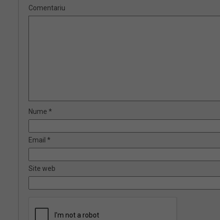
Comentariu
Nume
*
Email
*
Site web