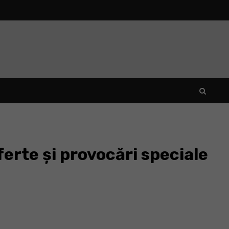
erte și provocări speciale