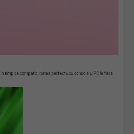
în timp ce compatibilitatea perfectă cu console și PC le face