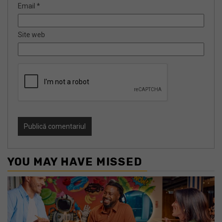
Email
*
Site web
YOU MAY HAVE MISSED