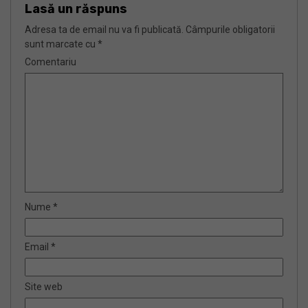
Lasă un răspuns
Adresa ta de email nu va fi publicată.
Câmpurile obligatorii
sunt marcate cu
*
Comentariu
Nume
*
Email
*
Site web