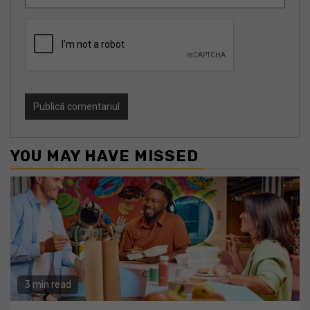
YOU MAY HAVE MISSED
3 min read