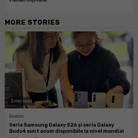
MORE STORIES
5 min read
Diverse
Seria Samsung Galaxy S26 și seria Galaxy
Buds4 sunt acum disponibile la nivel mondial