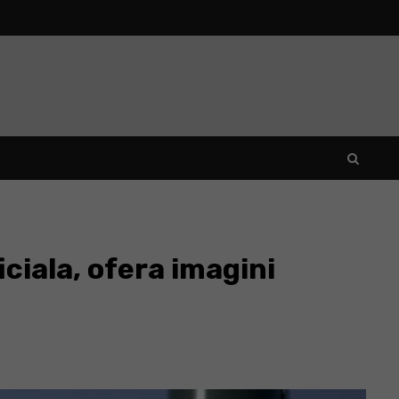
ciala, ofera imagini