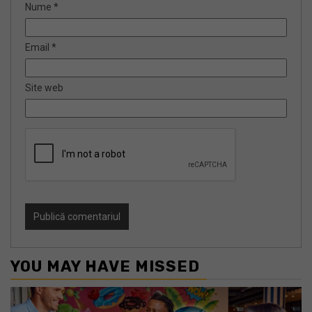
Nume
*
Email
*
Site web
YOU MAY HAVE MISSED