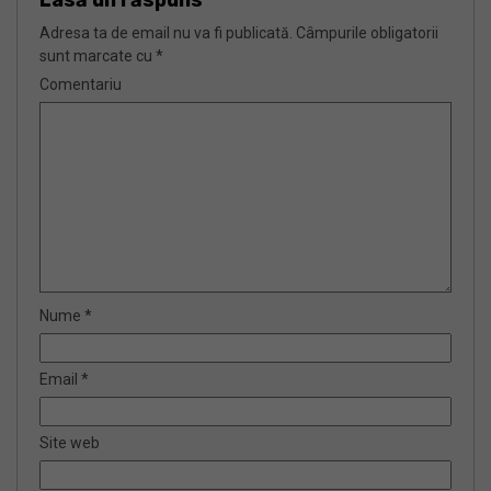
Adresa ta de email nu va fi publicată.
Câmpurile obligatorii
sunt marcate cu
*
Comentariu
Nume
*
Email
*
Site web