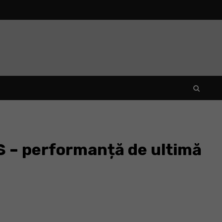
S – performanță de ultimă