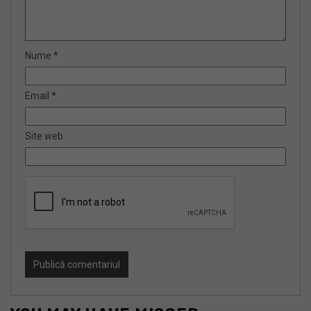
Nume
*
Email
*
Site web