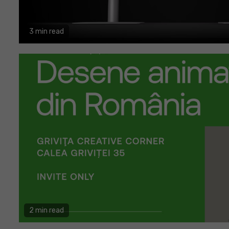
3 min read
2 min read