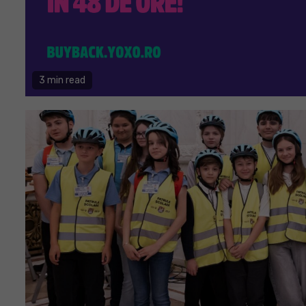
3 min read