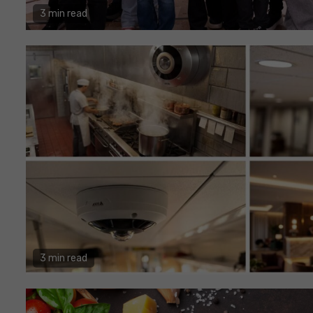
3 min read
3 min read