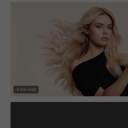
4 min read