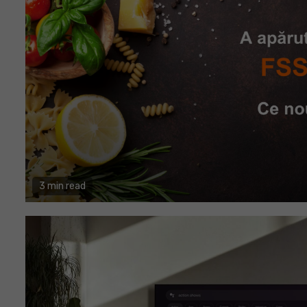
3 min read