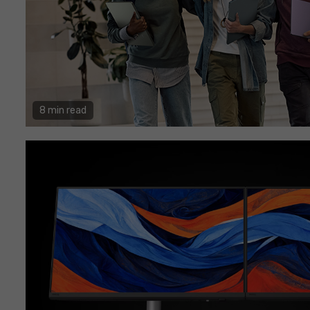
8 min read