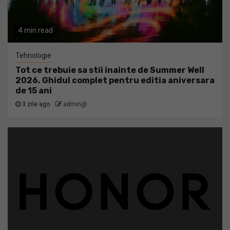
4 min read
Tehnologie
Tot ce trebuie sa stii inainte de Summer Well
2026. Ghidul complet pentru editia aniversara
de 15 ani
3 zile ago
admin@