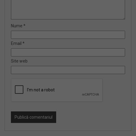
Nume
*
Email
*
Site web