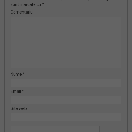
sunt marcate cu
*
Comentariu
Nume
*
Email
*
Site web