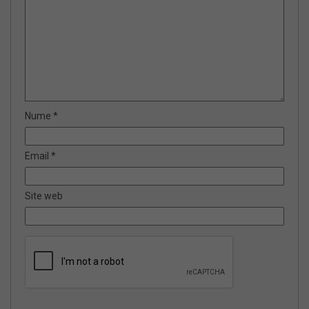
Nume
*
Email
*
Site web