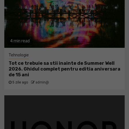
4 min read
Tehnologie
Tot ce trebuie sa stii inainte de Summer Well
2026. Ghidul complet pentru editia aniversara
de 15 ani
5 zile ago
admin@