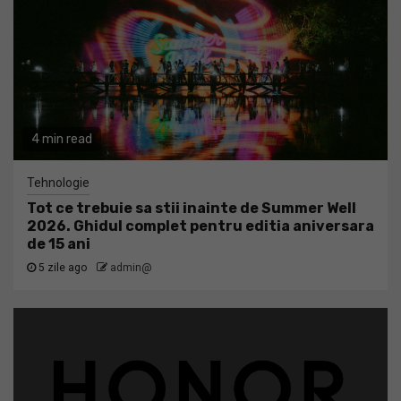
4 min read
Tehnologie
Tot ce trebuie sa stii inainte de Summer Well
2026. Ghidul complet pentru editia aniversara
de 15 ani
5 zile ago
admin@