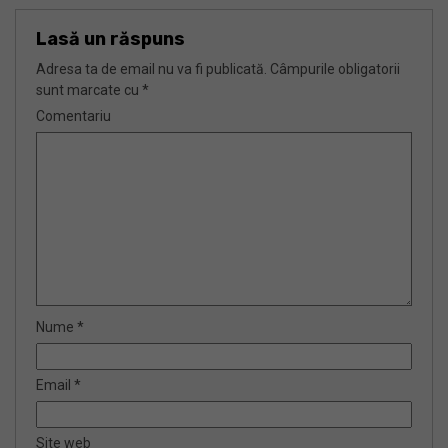
Lasă un răspuns
Adresa ta de email nu va fi publicată.
Câmpurile obligatorii
sunt marcate cu
*
Comentariu
Nume
*
Email
*
Site web