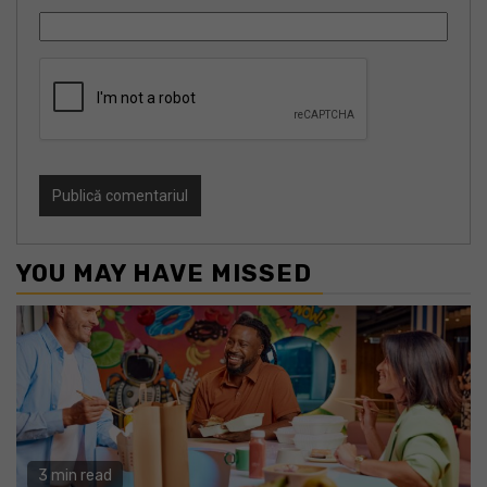
YOU MAY HAVE MISSED
3 min read