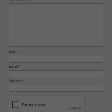
Nume
*
Email
*
Site web