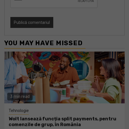
YOU MAY HAVE MISSED
3 min read
Tehnologie
Wolt lansează funcția split payments, pentru
comenzile de grup, în România