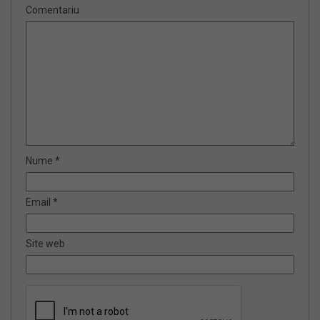
Comentariu
Nume
*
Email
*
Site web