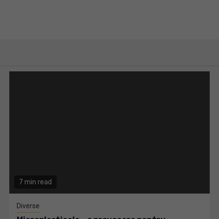
7 min read
Diverse