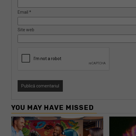
Email
*
Site web
YOU MAY HAVE MISSED