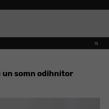
u un somn odihnitor