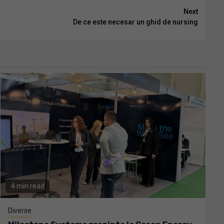
Next
De ce este necesar un ghid de nursing
4 min read
Diverse