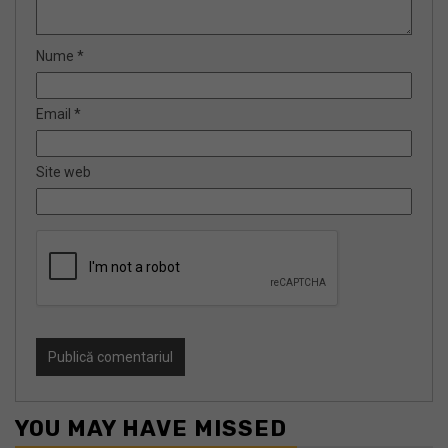
Nume
*
Email
*
Site web
YOU MAY HAVE MISSED