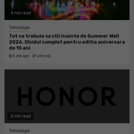
4 min read
Tehnologie
Tot ce trebuie sa stii inainte de Summer Well
2026. Ghidul complet pentru editia aniversara
de 15 ani
5 zile ago
admin@
5 min read
Tehnologie