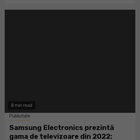
8 min read
Publicitate
Samsung Electronics prezintă
gama de televizoare din 2022: