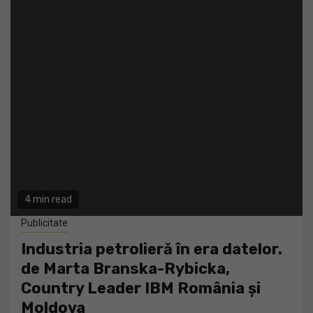
4 min read
Publicitate
Industria petrolieră în era datelor.
de Marta Branska-Rybicka,
Country Leader IBM România și
Moldova