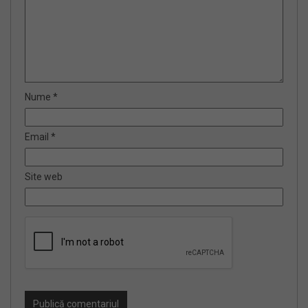
Nume
*
Email
*
Site web