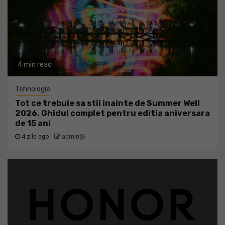
4 min read
Tehnologie
Tot ce trebuie sa stii inainte de Summer Well
2026. Ghidul complet pentru editia aniversara
de 15 ani
4 zile ago
admin@