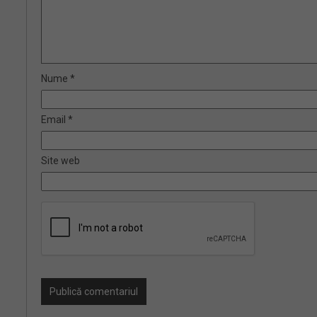
Nume
*
Email
*
Site web