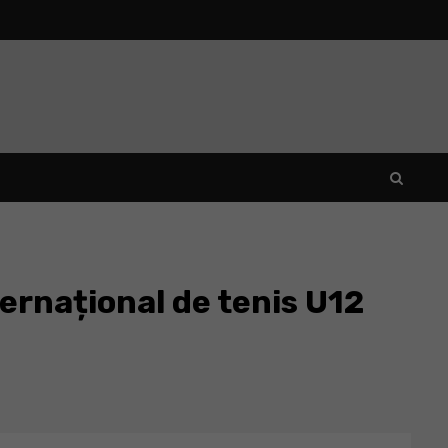
ternațional de tenis U12