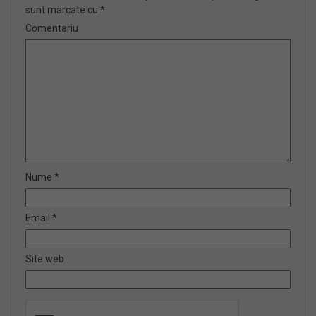
sunt marcate cu
*
Comentariu
Nume
*
Email
*
Site web