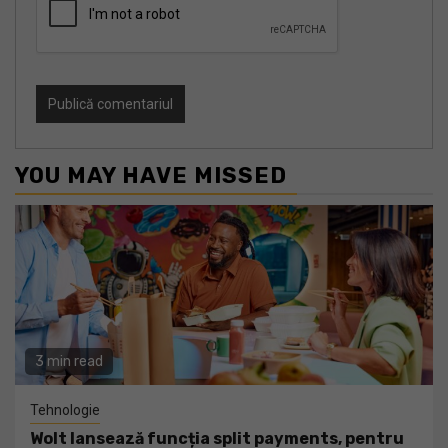
YOU MAY HAVE MISSED
3 min read
Tehnologie
Wolt lansează funcția split payments, pentru