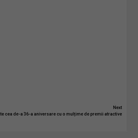
Next
te cea de-a 36-a aniversare cu o mulțime de premii atractive