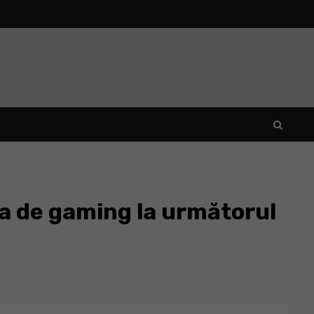
a de gaming la următorul