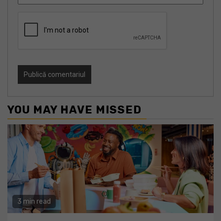
YOU MAY HAVE MISSED
3 min read