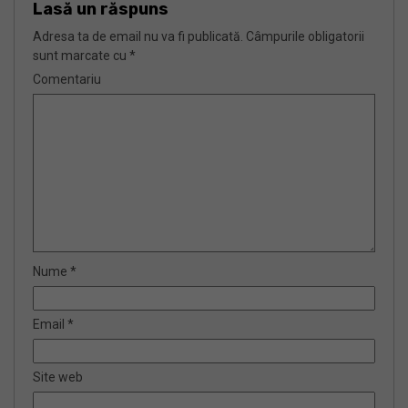
Lasă un răspuns
Adresa ta de email nu va fi publicată.
Câmpurile obligatorii
sunt marcate cu
*
Comentariu
Nume
*
Email
*
Site web