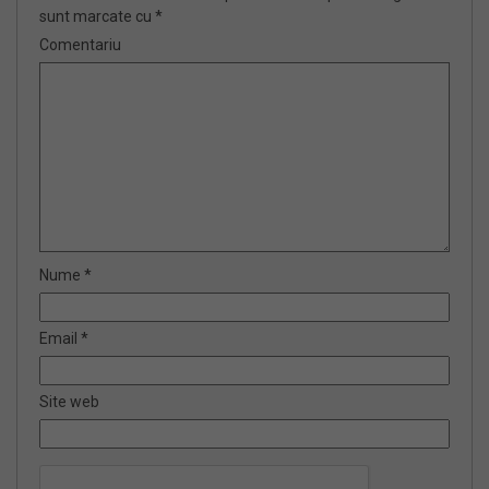
sunt marcate cu
*
Comentariu
Nume
*
Email
*
Site web