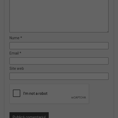
Nume
*
Email
*
Site web