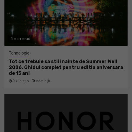
4 min read
Tehnologie
Tot ce trebuie sa stii inainte de Summer Well
2026. Ghidul complet pentru editia aniversara
de 15 ani
3 zile ago
admin@