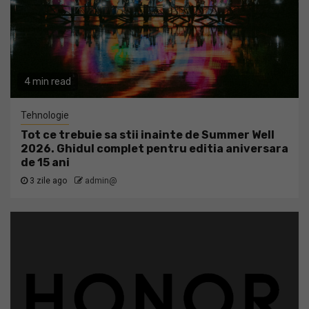
4 min read
Tehnologie
Tot ce trebuie sa stii inainte de Summer Well
2026. Ghidul complet pentru editia aniversara
de 15 ani
3 zile ago
admin@