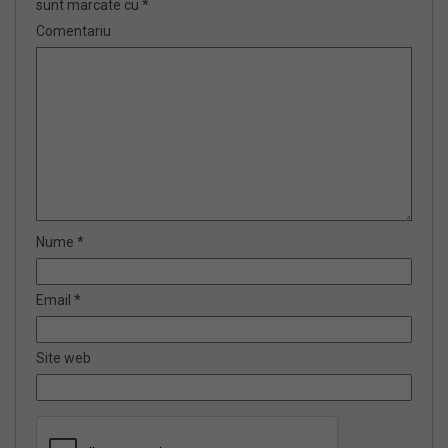
sunt marcate cu
*
Comentariu
Nume
*
Email
*
Site web