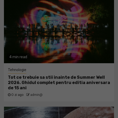
4 min read
Tehnologie
Tot ce trebuie sa stii inainte de Summer Well
2026. Ghidul complet pentru editia aniversara
de 15 ani
O zi ago
admin@