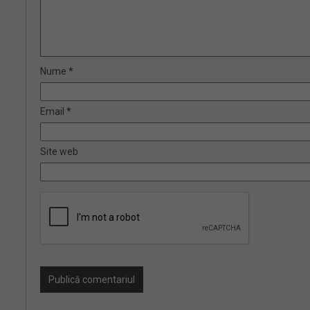
Nume
*
Email
*
Site web