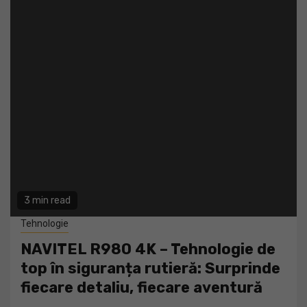
3 min read
Tehnologie
NAVITEL R980 4K – Tehnologie de
top în siguranța rutieră: Surprinde
fiecare detaliu, fiecare aventură