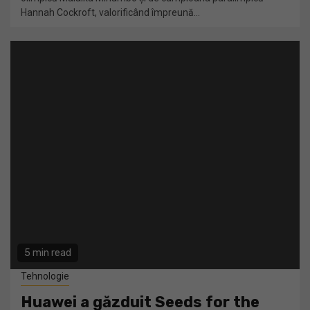
Hannah Cockroft, valorificând împreună...
5 min read
Tehnologie
Huawei a găzduit Seeds for the