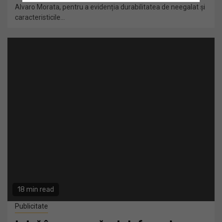
Alvaro Morata, pentru a evidenția durabilitatea de neegalat și
caracteristicile...
18 min read
Publicitate