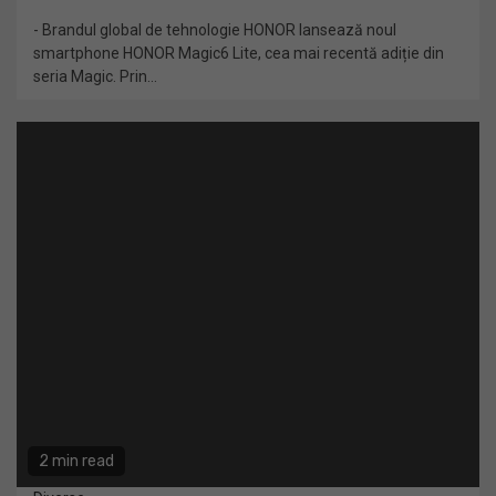
- Brandul global de tehnologie HONOR lansează noul
smartphone HONOR Magic6 Lite, cea mai recentă adiție din
seria Magic. Prin...
2 min read