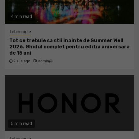
4 min read
Tehnologie
Tot ce trebuie sa stii inainte de Summer Well
2026. Ghidul complet pentru editia aniversara
de 15 ani
2 zile ago
admin@
5 min read
Tehnologie