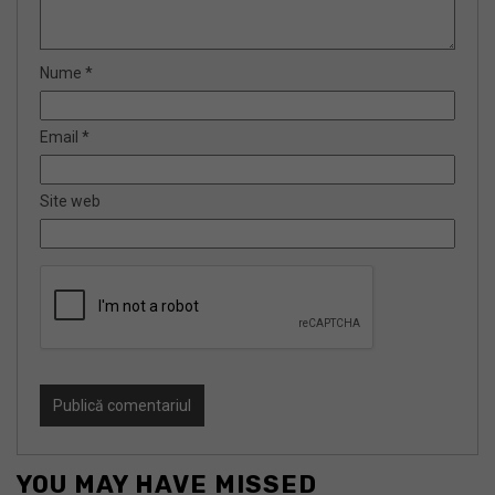
Nume
*
Email
*
Site web
YOU MAY HAVE MISSED