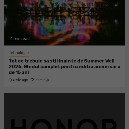
4 min read
Tehnologie
Tot ce trebuie sa stii inainte de Summer Well
2026. Ghidul complet pentru editia aniversara
de 15 ani
4 zile ago
admin@