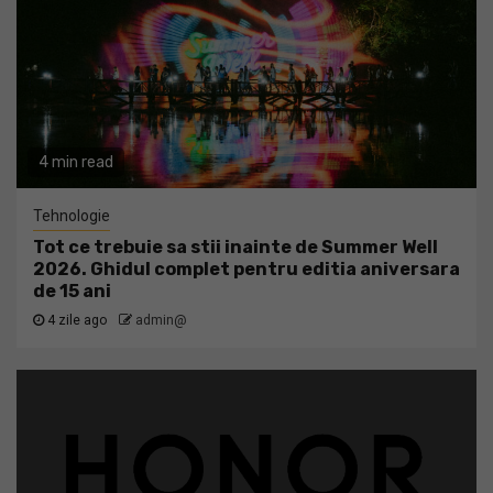
4 min read
Tehnologie
Tot ce trebuie sa stii inainte de Summer Well
2026. Ghidul complet pentru editia aniversara
de 15 ani
4 zile ago
admin@