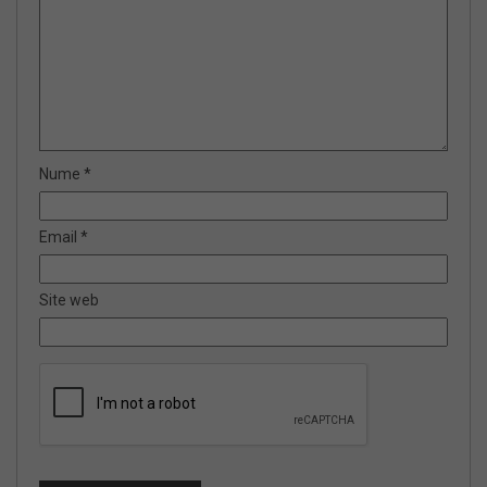
Nume
*
Email
*
Site web