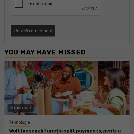
YOU MAY HAVE MISSED
3 min read
Tehnologie
Wolt lansează funcția split payments, pentru