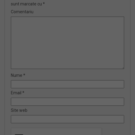
sunt marcate cu
*
Comentariu
Nume
*
Email
*
Site web