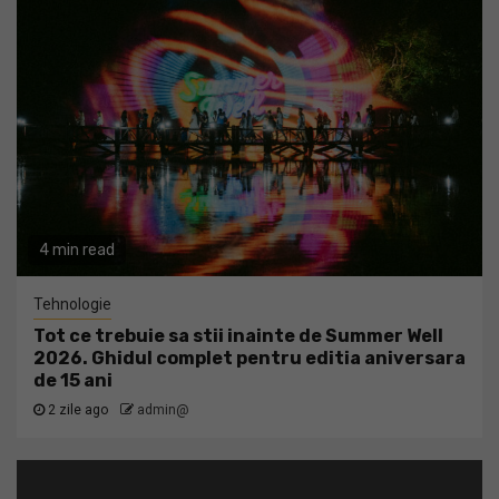
4 min read
Tehnologie
Tot ce trebuie sa stii inainte de Summer Well
2026. Ghidul complet pentru editia aniversara
de 15 ani
2 zile ago
admin@