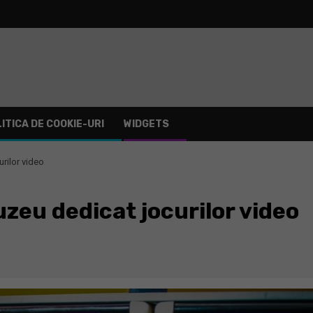
ITICA DE COOKIE-URI
WIDGETS
rilor video
zeu dedicat jocurilor video