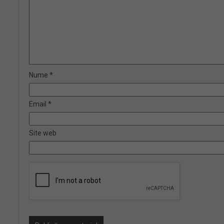
Nume
*
Email
*
Site web