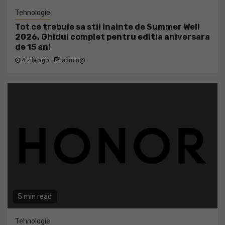
Tehnologie
Tot ce trebuie sa stii inainte de Summer Well
2026. Ghidul complet pentru editia aniversara
de 15 ani
4 zile ago
admin@
5 min read
Tehnologie